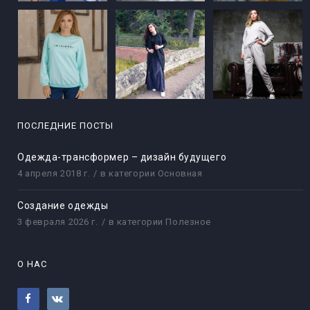
ПОСЛЕДНИЕ ПОСТЫ
Одежда-трансформер – дизайн будущего
4 апреля 2018 г.
в категории
Основная
Создание одежды
3 февраля 2026 г.
в категории
Полезное
О НАС