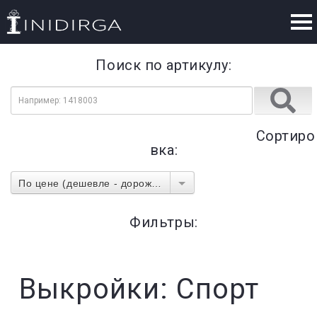
Поиск по артикулу:
Сортиро
вка:
По цене (дешевле - дороже)
Фильтры:
Выкройки: Спорт