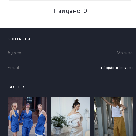
Найдено: 0
КОНТАКТЫ
Адрес:
Москва
Email:
info@inidirga.ru
ГАЛЕРЕЯ