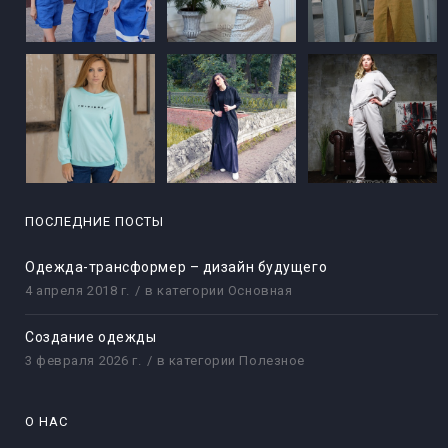
ПОСЛЕДНИЕ ПОСТЫ
Одежда-трансформер – дизайн будущего
4 апреля 2018 г.
в категории
Основная
Создание одежды
3 февраля 2026 г.
в категории
Полезное
О НАС