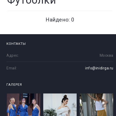
Футболки
Найдено: 0
КОНТАКТЫ
Адрес:
Москва
Email:
info@inidirga.ru
ГАЛЕРЕЯ