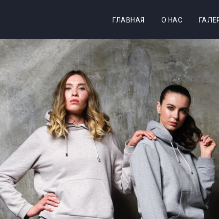
ГЛАВНАЯ
О НАС
ГАЛЕ