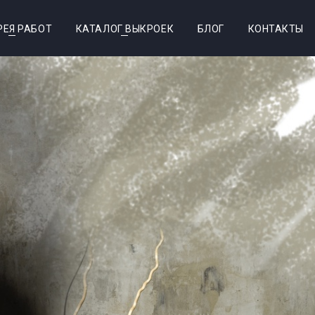
РЕЯ РАБОТ
КАТАЛОГ ВЫКРОЕК
БЛОГ
КОНТАКТЫ