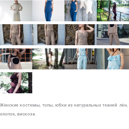
Женские костюмы, топы, юбки из натуральных тканей: лён,
хлопок, вискоза.