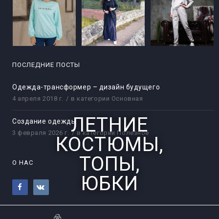
ПОСЛЕДНИЕ ПОСТЫ
Одежда-трансформер – дизайн будущего
4 апреля 2018 г.
в категории
Основная
ЛЕТНИЕ
Создание одежды
3 февраля 2026 г.
в категории
Полезное
КОСТЮМЫ,
ТОПЫ,
О НАС
ЮБКИ